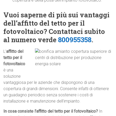
copertura e della posa dell’impianto fotovoltaico.
Vuoi saperne di più sui vantaggi
dell’affitto del tetto per il
fotovoltaico? Contattaci subito
al numero verde
800955358
.
L’
affitto del
tetto per il
fotovoltaico
è una
soluzione
vantaggiosa per le aziende che dispongono di una
copertura di grandi dimensioni. Consente infatti di ottenere
un guadagno periodico senza sostenere i costi di
installazione e manutenzione dell’impianto.
In cosa consiste l’affitto del tetto per il fotovoltaico?
In