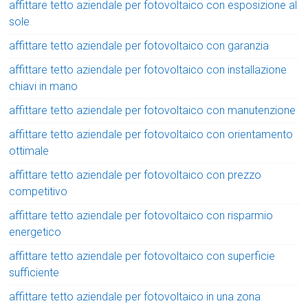
affittare tetto aziendale per fotovoltaico con esposizione al
sole
affittare tetto aziendale per fotovoltaico con garanzia
affittare tetto aziendale per fotovoltaico con installazione
chiavi in mano
affittare tetto aziendale per fotovoltaico con manutenzione
affittare tetto aziendale per fotovoltaico con orientamento
ottimale
affittare tetto aziendale per fotovoltaico con prezzo
competitivo
affittare tetto aziendale per fotovoltaico con risparmio
energetico
affittare tetto aziendale per fotovoltaico con superficie
sufficiente
affittare tetto aziendale per fotovoltaico in una zona