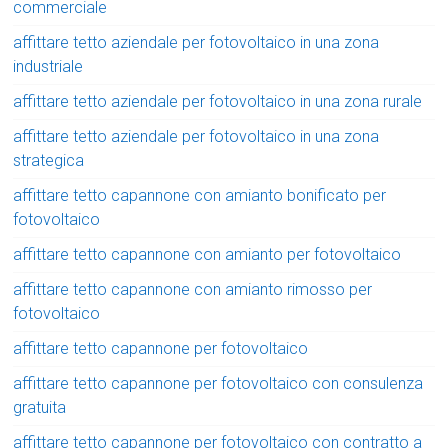
commerciale
affittare tetto aziendale per fotovoltaico in una zona
industriale
affittare tetto aziendale per fotovoltaico in una zona rurale
affittare tetto aziendale per fotovoltaico in una zona
strategica
affittare tetto capannone con amianto bonificato per
fotovoltaico
affittare tetto capannone con amianto per fotovoltaico
affittare tetto capannone con amianto rimosso per
fotovoltaico
affittare tetto capannone per fotovoltaico
affittare tetto capannone per fotovoltaico con consulenza
gratuita
affittare tetto capannone per fotovoltaico con contratto a