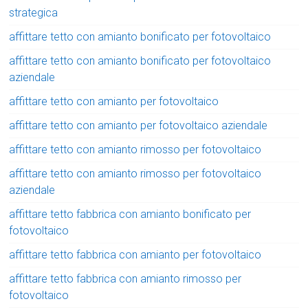
strategica
affittare tetto con amianto bonificato per fotovoltaico
affittare tetto con amianto bonificato per fotovoltaico
aziendale
affittare tetto con amianto per fotovoltaico
affittare tetto con amianto per fotovoltaico aziendale
affittare tetto con amianto rimosso per fotovoltaico
affittare tetto con amianto rimosso per fotovoltaico
aziendale
affittare tetto fabbrica con amianto bonificato per
fotovoltaico
affittare tetto fabbrica con amianto per fotovoltaico
affittare tetto fabbrica con amianto rimosso per
fotovoltaico