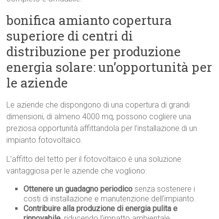
bonifica amianto copertura
superiore di centri di
distribuzione per produzione
energia solare: un’opportunità per
le aziende
Le aziende che dispongono di una copertura di grandi
dimensioni, di almeno 4000 mq, possono cogliere una
preziosa opportunità affittandola per l’installazione di un
impianto fotovoltaico.
L’affitto del tetto per il fotovoltaico è una soluzione
vantaggiosa per le aziende che vogliono:
Ottenere un guadagno periodico
senza sostenere i
costi di installazione e manutenzione dell’impianto.
Contribuire alla produzione di energia pulita e
rinnovabile
, riducendo l’impatto ambientale