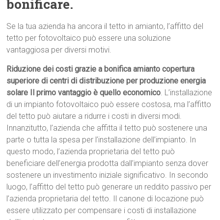
bonificare.
Se la tua azienda ha ancora il tetto in amianto, l’affitto del
tetto per fotovoltaico può essere una soluzione
vantaggiosa per diversi motivi.
Riduzione dei costi grazie a bonifica amianto copertura
superiore di centri di distribuzione per produzione energia
solare Il primo vantaggio è quello economico
. L’installazione
di un impianto fotovoltaico può essere costosa, ma l’affitto
del tetto può aiutare a ridurre i costi in diversi modi.
Innanzitutto, l’azienda che affitta il tetto può sostenere una
parte o tutta la spesa per l’installazione dell’impianto. In
questo modo, l’azienda proprietaria del tetto può
beneficiare dell’energia prodotta dall’impianto senza dover
sostenere un investimento iniziale significativo. In secondo
luogo, l’affitto del tetto può generare un reddito passivo per
l’azienda proprietaria del tetto. Il canone di locazione può
essere utilizzato per compensare i costi di installazione