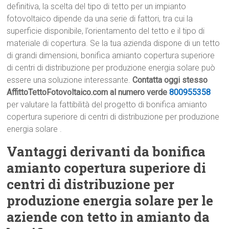
definitiva, la scelta del tipo di tetto per un impianto
fotovoltaico dipende da una serie di fattori, tra cui la
superficie disponibile, l’orientamento del tetto e il tipo di
materiale di copertura. Se la tua azienda dispone di un tetto
di grandi dimensioni, bonifica amianto copertura superiore
di centri di distribuzione per produzione energia solare può
essere una soluzione interessante.
Contatta oggi stesso
AffittoTettoFotovoltaico.com al numero verde
800955358
per valutare la fattibilità del progetto di bonifica amianto
copertura superiore di centri di distribuzione per produzione
energia solare .
Vantaggi derivanti da bonifica
amianto copertura superiore di
centri di distribuzione per
produzione energia solare per le
aziende con tetto in amianto da