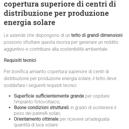
copertura superiore di centri di
distribuzione per produzione
energia solare
Le aziende che dispongono di un
tetto di grandi dimensioni
possono sfruttare questa risorsa per generare un reddito
aggiuntivo e contribuire alla sostenibilità ambientale.
Requisiti tecnici
Per bonifica amianto copertura superiore di centri di
distribuzione per produzione energia solare, il tetto deve
soddisfare i seguenti requisiti tecnici:
Superficie sufficientemente grande
per ospitare
l’impianto fotovoltaico;
Buone condizioni strutturali
, in grado di sostenere il
peso dei pannelli solari;
Orientamento ottimale
per ricevere un’adeguata
quantità di luce solare.