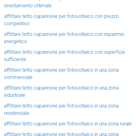
orientamento ottimale
affittare tetto capannone per fotovoltaico con prezzo
competitivo
affittare tetto capannone per fotovoltaico con risparmio
energetico
affittare tetto capannone per fotovoltaico con superficie
sufficiente
affittare tetto capannone per fotovoltaico in una zona
commerciale
affittare tetto capannone per fotovoltaico in una zona
industriale
affittare tetto capannone per fotovoltaico in una zona
residenziale
affittare tetto capannone per fotovoltaico in una zona rurale
affittare tetto capannone per fotovoltaico in una zona