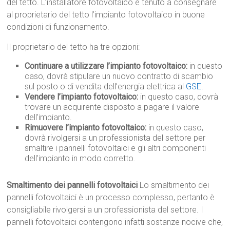
del tetto. L’installatore fotovoltaico è tenuto a consegnare
al proprietario del tetto l’impianto fotovoltaico in buone
condizioni di funzionamento.
Il proprietario del tetto ha tre opzioni:
Continuare a utilizzare l’impianto fotovoltaico:
in questo
caso, dovrà stipulare un nuovo contratto di scambio
sul posto o di vendita dell’energia elettrica al
GSE
.
Vendere l’impianto fotovoltaico:
in questo caso, dovrà
trovare un acquirente disposto a pagare il valore
dell’impianto.
Rimuovere l’impianto fotovoltaico:
in questo caso,
dovrà rivolgersi a un professionista del settore per
smaltire i pannelli fotovoltaici e gli altri componenti
dell’impianto in modo corretto.
Smaltimento dei pannelli fotovoltaici
Lo smaltimento dei
pannelli fotovoltaici è un processo complesso, pertanto è
consigliabile rivolgersi a un professionista del settore. I
pannelli fotovoltaici contengono infatti sostanze nocive che,