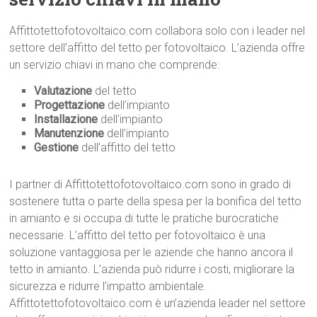
Affittotettofotovoltaico.com collabora solo con i leader nel
settore dell’affitto del tetto per fotovoltaico. L’azienda offre
un servizio chiavi in mano che comprende:
Valutazione
del tetto
Progettazione
dell’impianto
Installazione
dell’impianto
Manutenzione
dell’impianto
Gestione
dell’affitto del tetto
I partner di Affittotettofotovoltaico.com sono in grado di
sostenere tutta o parte della spesa per la bonifica del tetto
in amianto e si occupa di tutte le pratiche burocratiche
necessarie. L’affitto del tetto per fotovoltaico è una
soluzione vantaggiosa per le aziende che hanno ancora il
tetto in amianto. L’azienda può ridurre i costi, migliorare la
sicurezza e ridurre l’impatto ambientale.
Affittotettofotovoltaico.com è un’azienda leader nel settore