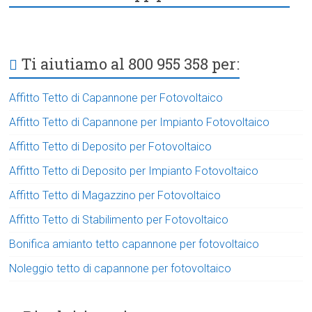
Ti aiutiamo al 800 955 358 per:
Affitto Tetto di Capannone per Fotovoltaico
Affitto Tetto di Capannone per Impianto Fotovoltaico
Affitto Tetto di Deposito per Fotovoltaico
Affitto Tetto di Deposito per Impianto Fotovoltaico
Affitto Tetto di Magazzino per Fotovoltaico
Affitto Tetto di Stabilimento per Fotovoltaico
Bonifica amianto tetto capannone per fotovoltaico
Noleggio tetto di capannone per fotovoltaico