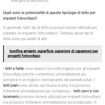
energetica dell’edificio.
Quali sono le potenzialità di queste tipologie di tetto per
impianti fotovoltaici?
In generale, tutti i tipi di tetto possono essere utilizzati per
ospitare un impianto fotovoltaico. Tuttavia, alcuni tipi di
tetto sono più adatti di altri.
bonifica amianto superficie superiore di capannoni per
progetti fotovoltaici
I
tetti a falde
sono spesso la scelta migliore per gli impianti
fotovoltaici perché consentono un’installazione più
semplice e un migliore orientamento dei pannelli solari. I
tetti piani
sono anche una buona scelta, ma possono
richiedere un’installazione più complessa. I
tetti curvi e con
lucernario
possono essere utilizzati per impianti fotovoltaici,
ma possono richiedere un’installazione personalizzata. In