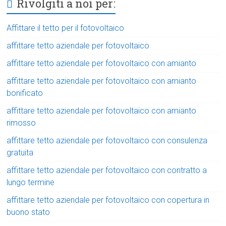
Rivolgiti a noi per:
Affittare il tetto per il fotovoltaico
affittare tetto aziendale per fotovoltaico
affittare tetto aziendale per fotovoltaico con amianto
affittare tetto aziendale per fotovoltaico con amianto
bonificato
affittare tetto aziendale per fotovoltaico con amianto
rimosso
affittare tetto aziendale per fotovoltaico con consulenza
gratuita
affittare tetto aziendale per fotovoltaico con contratto a
lungo termine
affittare tetto aziendale per fotovoltaico con copertura in
buono stato