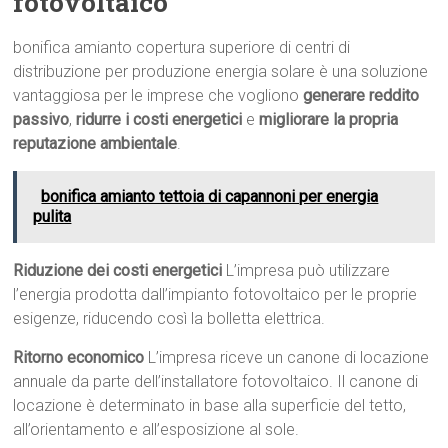
fotovoltaico
bonifica amianto copertura superiore di centri di
distribuzione per produzione energia solare è una soluzione
vantaggiosa per le imprese che vogliono
generare reddito
passivo
,
ridurre i costi energetici
e
migliorare la propria
reputazione ambientale
.
bonifica amianto tettoia di capannoni per energia
pulita
Riduzione dei costi energetici
L’impresa può utilizzare
l’energia prodotta dall’impianto fotovoltaico per le proprie
esigenze, riducendo così la bolletta elettrica.
Ritorno economico
L’impresa riceve un canone di locazione
annuale da parte dell’installatore fotovoltaico. Il canone di
locazione è determinato in base alla superficie del tetto,
all’orientamento e all’esposizione al sole.