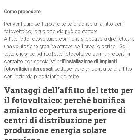
Come procedere
Per verificare se il proprio tetto è idoneo all’affitto per il
fotovoltaico, la tua azienda può contattare
AffittoTettoFotovoltaico.com, che si occuperà di effettuare
una valutazione gratuita attraverso il proprio partner. Se il
tetto è idoneo, AffittoTettoFotovoltaico.com ti metterà in
contatto con specialisti nell’
installazione di impianti
fotovoltaici interessati
sottoscrivere un contratto di affitto
con l’azienda proprietaria del tetto.
Vantaggi dell’affitto del tetto per
il fotovoltaico: perché bonifica
amianto copertura superiore di
centri di distribuzione per
produzione energia solare