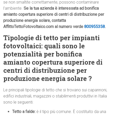
se non smaltite correttamente, possono contaminare
l’ambiente.
Se la tua azienda è interessata ad bonifica
amianto copertura superiore di centri di distribuzione per
produzione energia solare, contatta
AffittoTettoFotovoltaico.com al numero verde
800955358
.
Tipologie di tetto per impianti
fotovoltaici: quali sono le
potenzialità per bonifica
amianto copertura superiore di
centri di distribuzione per
produzione energia solare ?
Le principali tipologie di tetto che si trovano sui capannoni,
edifici industriali, magazzini o stabilimenti produttivi in Italia
sono le seguenti:
Tetto a falde:
è il tipo più comune. È costituito da una