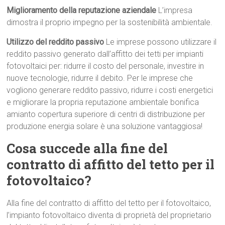
Miglioramento della reputazione aziendale
L’impresa
dimostra il proprio impegno per la sostenibilità ambientale.
Utilizzo del reddito passivo
Le imprese possono utilizzare il
reddito passivo generato dall’affitto dei tetti per impianti
fotovoltaici per: ridurre il costo del personale, investire in
nuove tecnologie, ridurre il debito. Per le imprese che
vogliono generare reddito passivo, ridurre i costi energetici
e migliorare la propria reputazione ambientale bonifica
amianto copertura superiore di centri di distribuzione per
produzione energia solare è una soluzione vantaggiosa!
Cosa succede alla fine del
contratto di affitto del tetto per il
fotovoltaico?
Alla fine del contratto di affitto del tetto per il fotovoltaico,
l’impianto fotovoltaico diventa di proprietà del proprietario