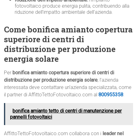
fotovoltaico produce energia pulita, contribuendo alla
riduzione dell’impatto ambientale dell’azienda.
Come bonifica amianto copertura
superiore di centri di
distribuzione per produzione
energia solare
Per
bonifica amianto copertura superiore di centri di
distribuzione per produzione energia solare
, l’azienda
interessata deve contattare un’azienda specializzata, come
il partner di AffittoTettoFotovoltaico.com al
800955358
.
bonifica amianto tetto di centri di manutenzione per
pannelli fotovoltaici
AffittoTettoFotovoltaico.com collabora con i
leader nel