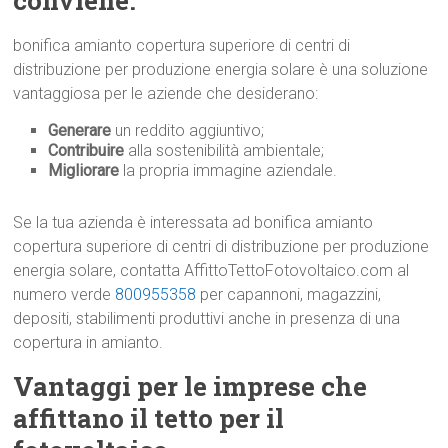
conviene.
bonifica amianto copertura superiore di centri di
distribuzione per produzione energia solare è una soluzione
vantaggiosa per le aziende che desiderano:
Generare
un reddito aggiuntivo;
Contribuire
alla sostenibilità ambientale;
Migliorare
la propria immagine aziendale.
Se la tua azienda è interessata ad bonifica amianto
copertura superiore di centri di distribuzione per produzione
energia solare, contatta AffittoTettoFotovoltaico.com al
numero verde
800955358
per capannoni, magazzini,
depositi, stabilimenti produttivi anche in presenza di una
copertura in amianto.
Vantaggi per le imprese che
affittano il tetto per il