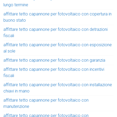
lungo termine
affittare tetto capannone per fotovoltaico con copertura in
buono stato
affittare tetto capannone per fotovoltaico con detrazioni
fiscali
affittare tetto capannone per fotovoltaico con esposizione
al sole
affittare tetto capannone per fotovoltaico con garanzia
affittare tetto capannone per fotovoltaico con incentivi
fiscali
affittare tetto capannone per fotovoltaico con installazione
chiavi in mano
affittare tetto capannone per fotovoltaico con
manutenzione
affittare tetto capannone per fotovoltaico con