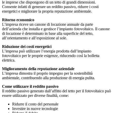
le imprese che dispongono di un tetto di grandi dimensioni.
Consente infatti di generare un reddito passivo, ridurre i costi
energetici e migliorare la propria reputazione ambientale.
Ritorno economico
L’impresa riceve un canone di locazione annuale da parte
dell’azienda che installa e gestisce l’impianto fotovoltaico. Il canone
di locazione è determinato in base alla superficie del tetto,
all’orientamento e all’esposizione al sole.
Riduzione dei costi energetici
L’impresa può utilizzare l’energia prodotta dall’impianto
fotovoltaico per le proprie esigenze, riducendo così la bolletta
elettrica.
Miglioramento della reputazione aziendale
L’impresa dimostra il proprio impegno per la sostenibilità
ambientale, contribuendo alla produzione di energia pulita.
Come utilizzare il reddito passivo
Il reddito passivo generato dall’affitto del tetto per il fotovoltaico può
essere utilizzato per diverse finalità, come:
Ridurre il costo del personale
Investire in nuove tecnologie