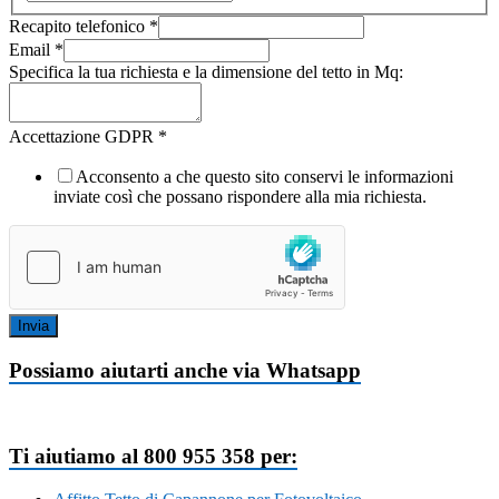
Recapito telefonico
*
Email
*
Specifica la tua richiesta e la dimensione del tetto in Mq:
Accettazione GDPR
*
Acconsento a che questo sito conservi le informazioni
inviate così che possano rispondere alla mia richiesta.
Invia
Possiamo aiutarti anche via Whatsapp
Ti aiutiamo al 800 955 358 per: